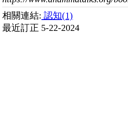
相關連結:
認知(1)
最近訂正 5-22-2024