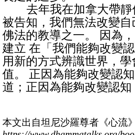
去年我在加拿大帶靜修
被告知，我們無法改變自
佛法的教導之一。 因為
建立 在「我們能夠改變
用新的方式辨識世界，學
值。 正因為能夠改變認
道；正因為能夠改變認知
本文出自坦尼沙羅尊者《心流
https://www.dhammatalks.org/boo