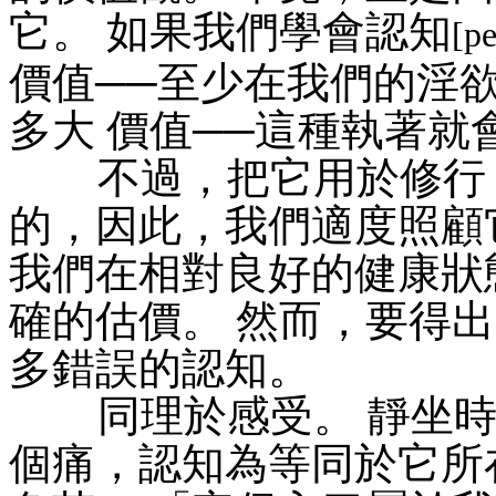
它。 如果我們學會認知
[pe
價值──至少在我們的淫
多大 價值──這種執著就
不過，把它用於修行，
的，因此，我們適度照顧
我們在相對良好的健康狀
確的估價。 然而，要得
多錯誤的認知。
同理於感受。 靜坐時，
個痛，認知為等同於它所