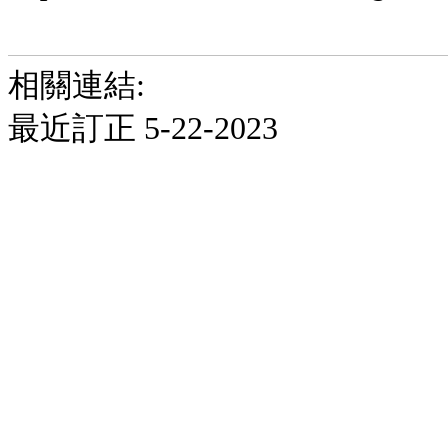
相關連結:
最近訂正 5-22-2023