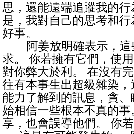
思，還能遠端追蹤我的行
是，我對自己的思考和行
好事。
阿姜放明確表示，這些
求。 你若擁有它們，使
對你弊大於利。 在沒有
往有本事生出超級雜染，
能力了解到的訊息，貪、
始相信一些根本不真的事
享，也會誤導他們。 你