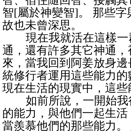
智[屬於神變智]。 那些
故也未曾深思。
現在我就活在這樣一群
通，還有許多其它神通，
來，當我回到阿姜放身邊
統修行者運用這些能力的
現在生活的現實中，這些
如前所說，一開始我很
的能力，與他們一起生活
當羨慕他們的那些能力。